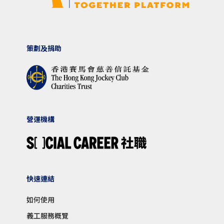
策劃及捐助
營運機構
快速連結
如何使用
義工服務概覽