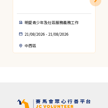
明愛青少年及社區服務義務工作
21/08/2026 - 21/08/2026
中西區