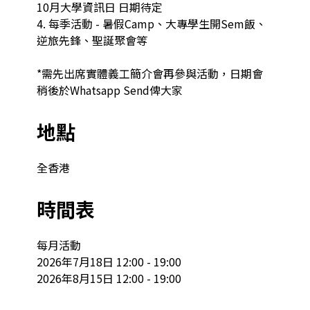
10月大學資訊日 日期待定

4. 每季活動 - 暑假Camp、大專學生開Sem飯、
逆旅先鋒、聖誕聚會等

*需先出席實體義工簡介會再參與活動，日期會
稍後於Whatsapp Send俾大家
地點
全香港
時間表
每月活動

2026年7月18日 12:00 - 19:00

2026年8月15日 12:00 - 19:00