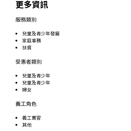
更多資訊
服務類別
兒童及青少年發展
家庭事務
扶貧
受惠者類別
兒童及青少年
兒童及青少年
婦女
義工角色
義工實習
其他