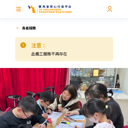
長者服務
注意：
此義工服務不再存在