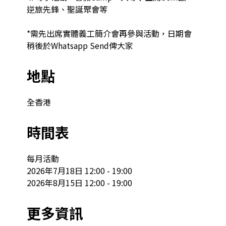
逆旅先鋒、聖誕聚會等

*需先出席實體義工簡介會再參與活動，日期會
稍後於Whatsapp Send俾大家
地點
全香港
時間表
每月活動

2026年7月18日 12:00 - 19:00

2026年8月15日 12:00 - 19:00
更多資訊