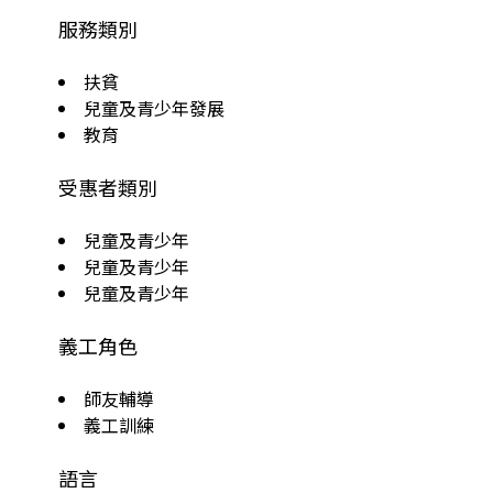
服務類別
扶貧
兒童及青少年發展
教育
受惠者類別
兒童及青少年
兒童及青少年
兒童及青少年
義工角色
師友輔導
義工訓練
語言