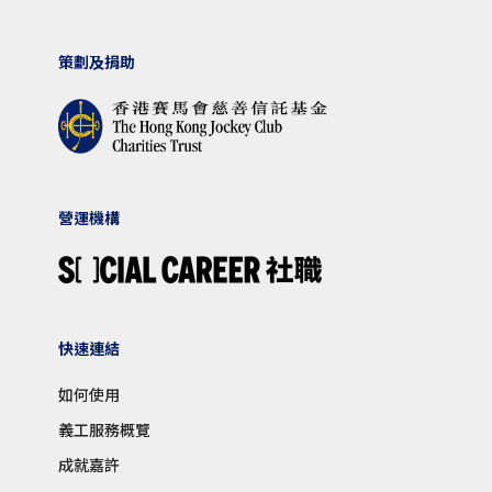
策劃及捐助
營運機構
快速連結
如何使用
義工服務概覽
成就嘉許