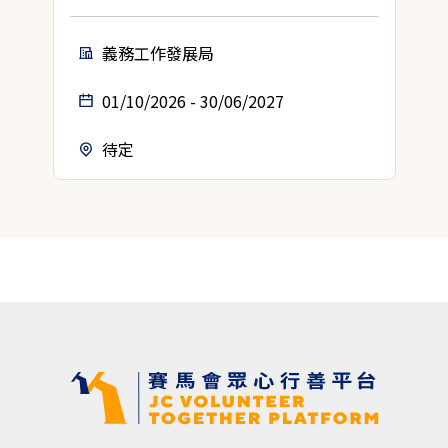
義務工作發展局
01/10/2026 - 30/06/2027
待定