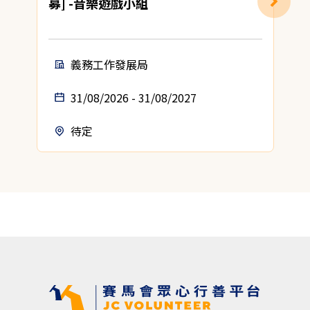
募] -音樂遊戲小組
義務工作發展局
31/08/2026 - 31/08/2027
待定