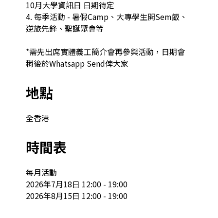
10月大學資訊日 日期待定

4. 每季活動 - 暑假Camp、大專學生開Sem飯、
逆旅先鋒、聖誕聚會等

*需先出席實體義工簡介會再參與活動，日期會
稍後於Whatsapp Send俾大家
地點
全香港
時間表
每月活動

2026年7月18日 12:00 - 19:00

2026年8月15日 12:00 - 19:00