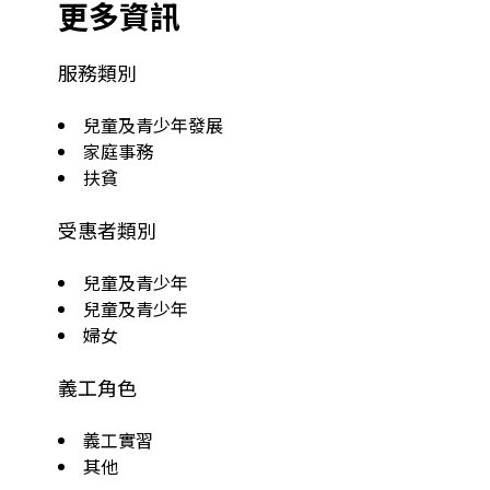
更多資訊
服務類別
兒童及青少年發展
家庭事務
扶貧
受惠者類別
兒童及青少年
兒童及青少年
婦女
義工角色
義工實習
其他