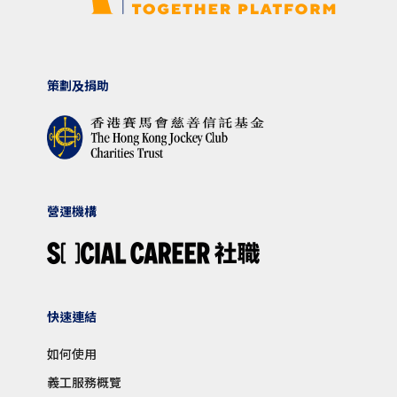
策劃及捐助
營運機構
快速連結
如何使用
義工服務概覽