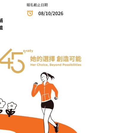
報名截止日期
08/10/2026
埔
離