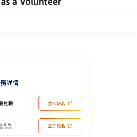
服務詳情
立即報名
立即報名