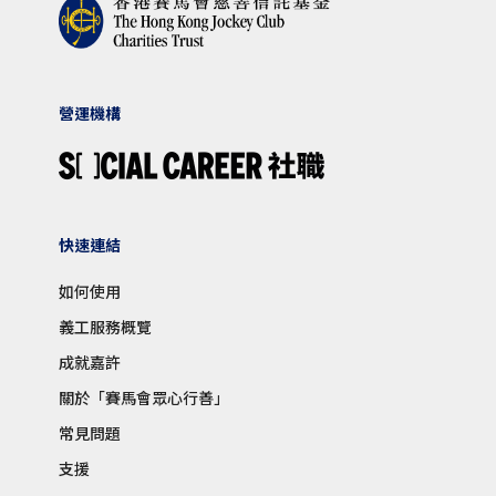
營運機構
快速連結
如何使用
義工服務概覽
成就嘉許
關於「賽馬會眾心行善」
常見問題
支援