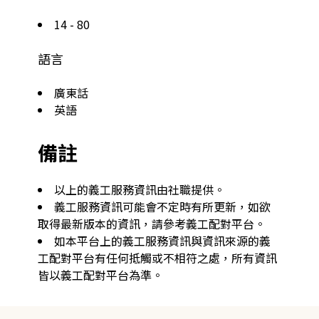
14 - 80
語言
廣東話
英語
備註
以上的義工服務資訊由社職提供。
義工服務資訊可能會不定時有所更新，如欲
取得最新版本的資訊，請參考義工配對平台。
如本平台上的義工服務資訊與資訊來源的義
工配對平台有任何抵觸或不相符之處，所有資訊
皆以義工配對平台為準。