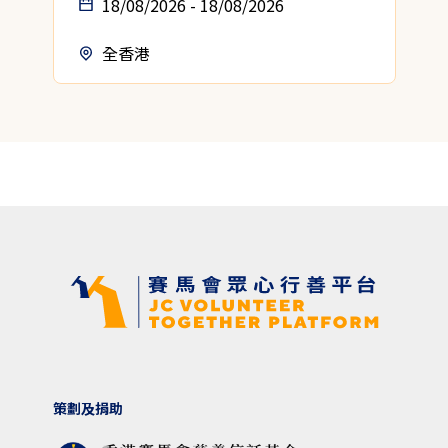
18/08/2026 - 18/08/2026
全香港
策劃及捐助