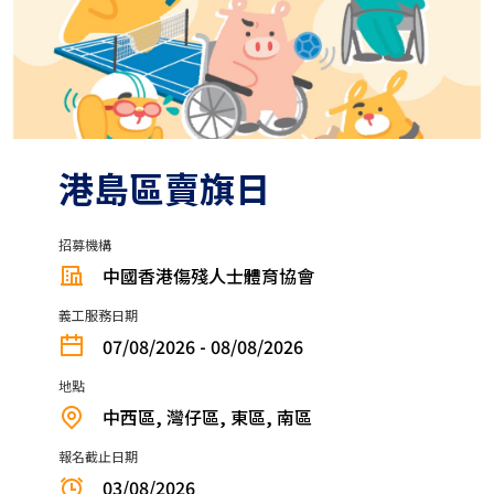
港島區賣旗日
招募機構
中國香港傷殘人士體育協會
義工服務日期
07/08/2026 - 08/08/2026
地點
中西區, 灣仔區, 東區, 南區
報名截止日期
03/08/2026