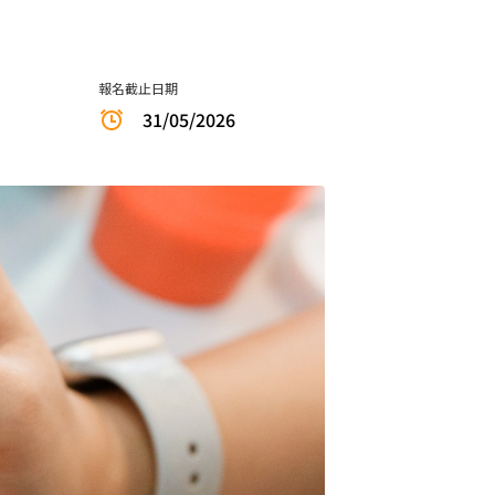
報名截止日期
31/05/2026