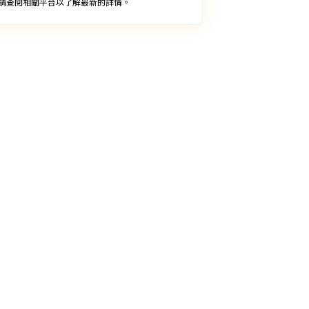
請查閱相關平台以了解最新的詳情。