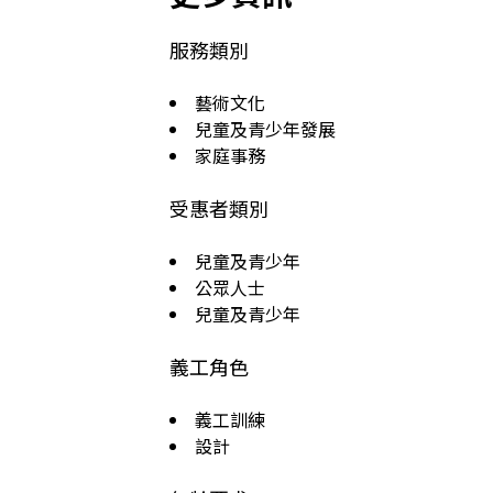
服務類別
藝術文化
兒童及青少年發展
家庭事務
受惠者類別
兒童及青少年
公眾人士
兒童及青少年
義工角色
義工訓練
設計