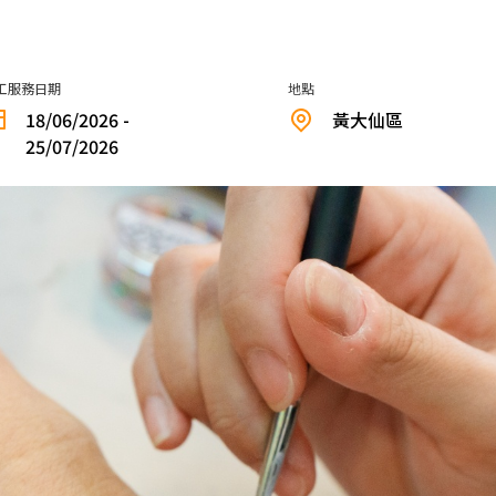
工服務日期
地點
18/06/2026 -
黃大仙區
25/07/2026