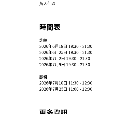
黃大仙區
時間表
訓練

2026年6月18日 19:30 - 21:30

2026年6月25日 19:30 - 21:30

2026年7月2日 19:30 - 21:30

2026年7月9日 19:30 - 21:30

服務

2026年7月18日 11:30 - 12:30

2026年7月25日 11:00 - 12:30
更多資訊