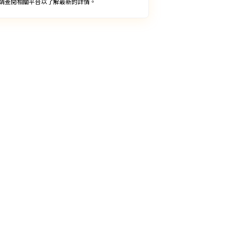
請查閱相關平台以了解最新的詳情。