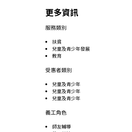
更多資訊
服務類別
扶貧
兒童及青少年發展
教育
受惠者類別
兒童及青少年
兒童及青少年
兒童及青少年
義工角色
師友輔導