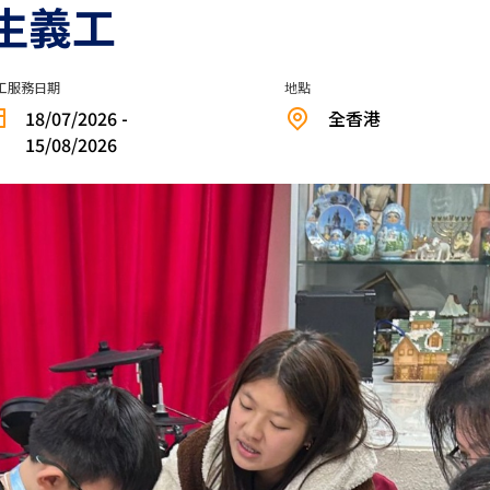
生義工
工服務日期
地點
18/07/2026 -
全香港
15/08/2026