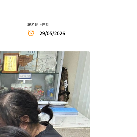
報名截止日期
29/05/2026