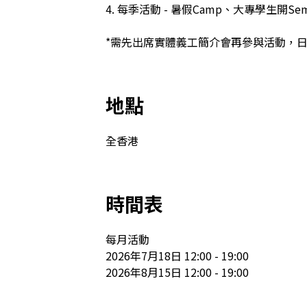
4. 每季活動 - 暑假Camp、大專學生開
*需先出席實體義工簡介會再參與活動，日期會
地點
全香港
時間表
每月活動

2026年7月18日 12:00 - 19:00

2026年8月15日 12:00 - 19:00