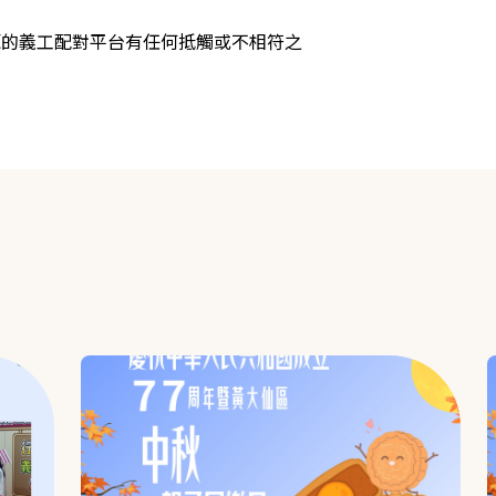
源的義工配對平台有任何抵觸或不相符之