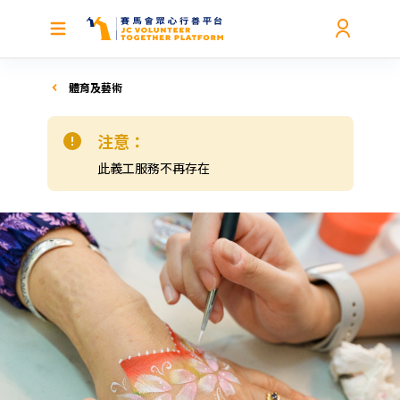
體育及藝術
注意：
此義工服務不再存在