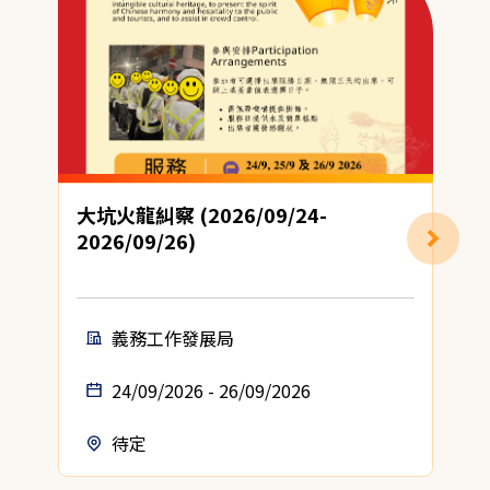
大坑火龍糾察 (2026/09/24-
2026/09/26)
義務工作發展局
24/09/2026 - 26/09/2026
待定