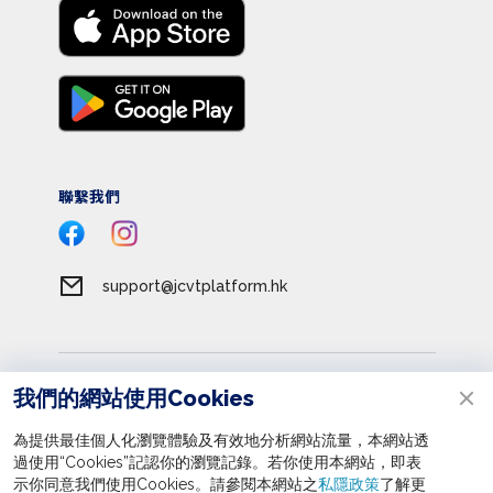
聯繫我們
support@jcvtplatform.hk
服務條款
我們的網站使用Cookies
私隱政策
為提供最佳個人化瀏覽體驗及有效地分析網站流量，本網站透
收集個人資料聲明
過使用“Cookies”記認你的瀏覽記錄。若你使用本網站，即表
立即報名
示你同意我們使用Cookies。請參閱本網站之
私隱政策
了解更