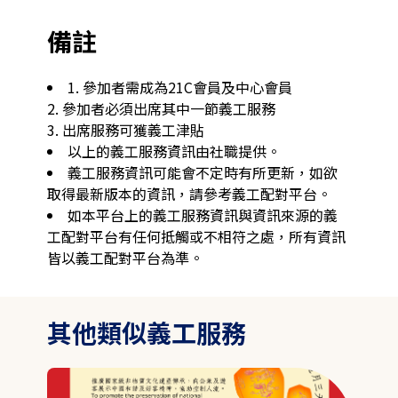
備註
1. 參加者需成為21C會員及中心會員

2. 參加者必須出席其中一節義工服務

3. 出席服務可獲義工津貼
以上的義工服務資訊由社職提供。
義工服務資訊可能會不定時有所更新，如欲
取得最新版本的資訊，請參考義工配對平台。
如本平台上的義工服務資訊與資訊來源的義
工配對平台有任何抵觸或不相符之處，所有資訊
皆以義工配對平台為準。
其他類似義工服務