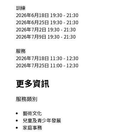
訓練

2026年6月18日 19:30 - 21:30

2026年6月25日 19:30 - 21:30

2026年7月2日 19:30 - 21:30

2026年7月9日 19:30 - 21:30

服務

2026年7月18日 11:30 - 12:30

2026年7月25日 11:00 - 12:30
更多資訊
服務類別
藝術文化
兒童及青少年發展
家庭事務