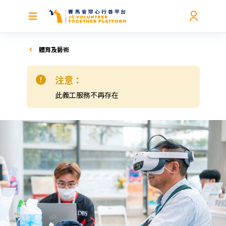
體育及藝術
注意：
此義工服務不再存在