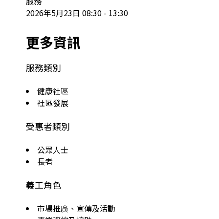
服務

2026年5月23日 08:30 - 13:30
更多資訊
服務類別
健康社區
社區發展
受惠者類別
公眾人士
長者
義工角色
市場推廣、宣傳及活動