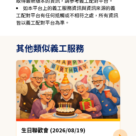
取得最新版本的資訊，請參考義工配對平台。
如本平台上的義工服務資訊與資訊來源的義
工配對平台有任何抵觸或不相符之處，所有資訊
皆以義工配對平台為準。
其他類似義工服務
生日聯歡會 (2026/08/19)