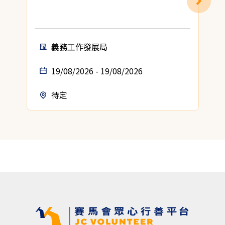
義務工作發展局
19/08/2026 - 19/08/2026
待定