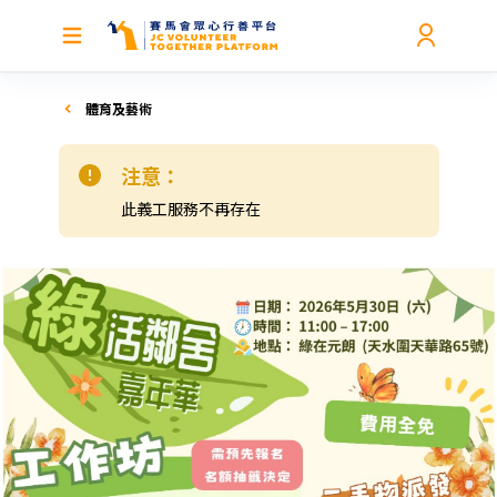
體育及藝術
注意：
此義工服務不再存在