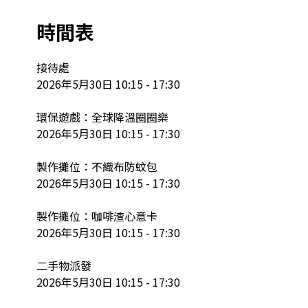
時間表
接待處

2026年5月30日 10:15 - 17:30

環保遊戲：全球降溫圈圈樂

2026年5月30日 10:15 - 17:30

製作攤位：不織布防蚊包

2026年5月30日 10:15 - 17:30

製作攤位：咖啡渣心意卡

2026年5月30日 10:15 - 17:30

二手物派發

2026年5月30日 10:15 - 17:30