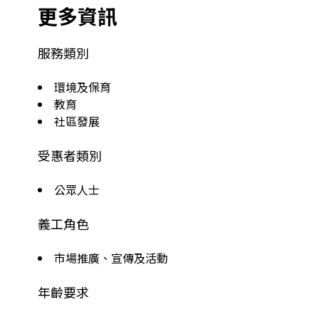
更多資訊
服務類別
環境及保育
教育
社區發展
受惠者類別
公眾人士
義工角色
市場推廣、宣傳及活動
年齡要求