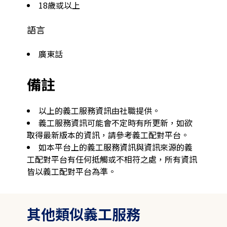
18歲或以上
語言
廣東話
備註
以上的義工服務資訊由社職提供。
義工服務資訊可能會不定時有所更新，如欲
取得最新版本的資訊，請參考義工配對平台。
如本平台上的義工服務資訊與資訊來源的義
工配對平台有任何抵觸或不相符之處，所有資訊
皆以義工配對平台為準。
其他類似義工服務