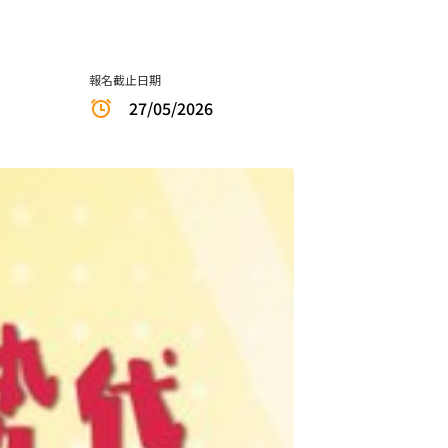
報名截止日期
27/05/2026