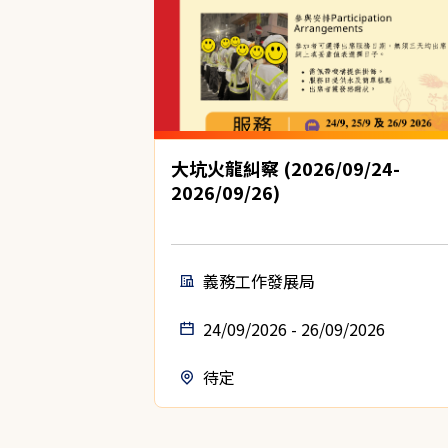
大坑火龍糾察 (2026/09/24-
2026/09/26)
義務工作發展局
24/09/2026 - 26/09/2026
待定