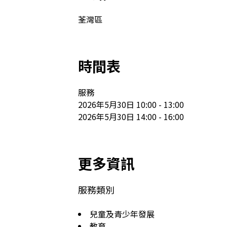
荃灣區
時間表
服務

2026年5月30日 10:00 - 13:00

2026年5月30日 14:00 - 16:00
更多資訊
服務類別
兒童及青少年發展
教育