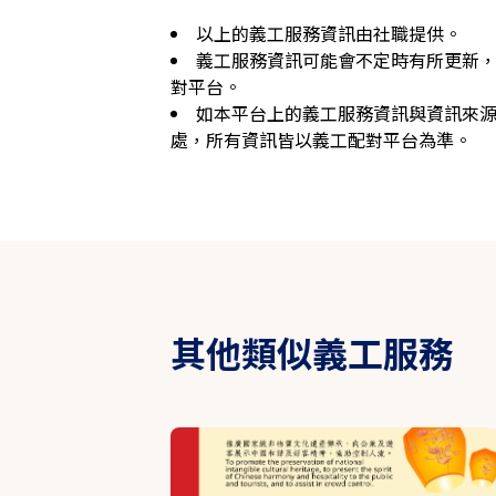
以上的義工服務資訊由社職提供。
義工服務資訊可能會不定時有所更新
對平台。
如本平台上的義工服務資訊與資訊來
處，所有資訊皆以義工配對平台為準。
其他類似義工服務