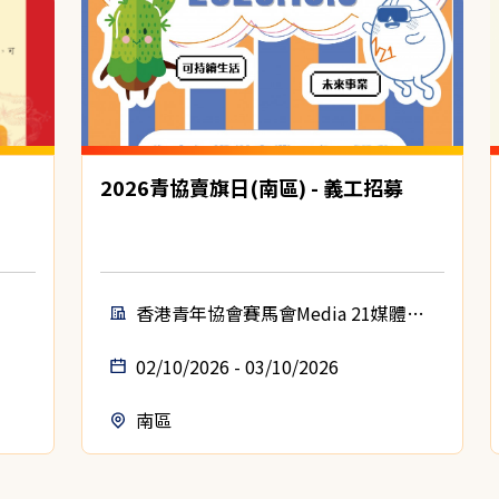
2026青協賣旗日(南區) - 義工招募
香港青年協會賽馬會Media 21媒體空
間
02/10/2026 - 03/10/2026
南區