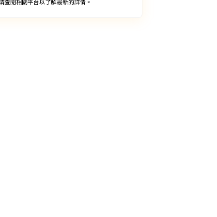
請查閱相關平台以了解最新的詳情。