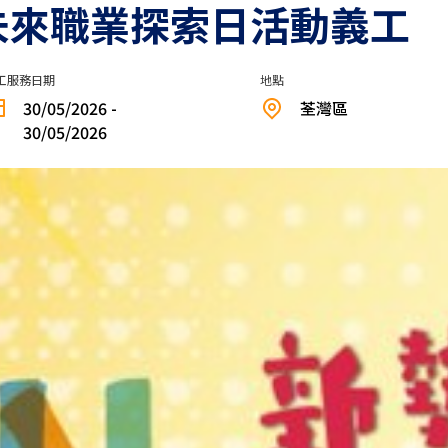
n．未來職業探索日活動義工
工服務日期
地點
30/05/2026 -
荃灣區
30/05/2026