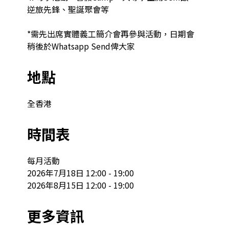
逆旅先鋒、聖誕聚會等

*需先出席實體義工簡介會再參與活動，日期會
稍後於Whatsapp Send俾大家
地點
全香港
時間表
每月活動

2026年7月18日 12:00 - 19:00

2026年8月15日 12:00 - 19:00
更多資訊