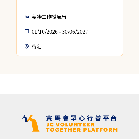
義務工作發展局
01/10/2026 - 30/06/2027
待定