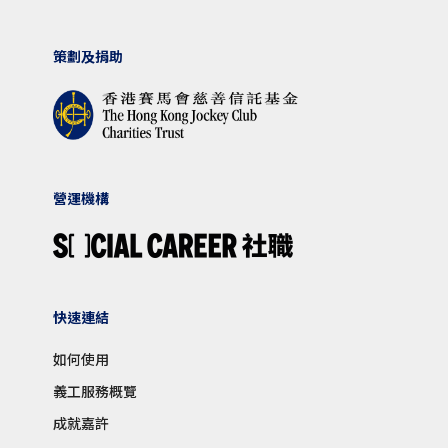
策劃及捐助
營運機構
快速連結
如何使用
義工服務概覽
成就嘉許