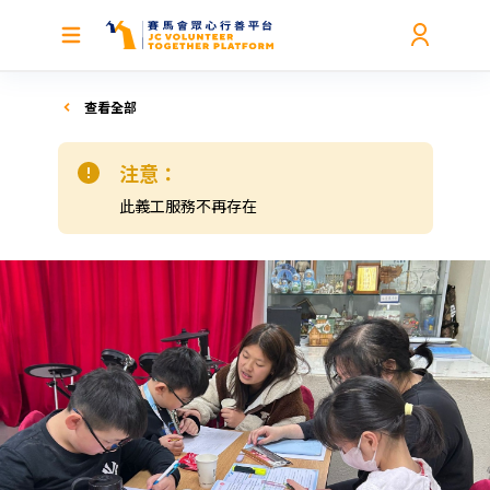
查看全部
注意：
此義工服務不再存在