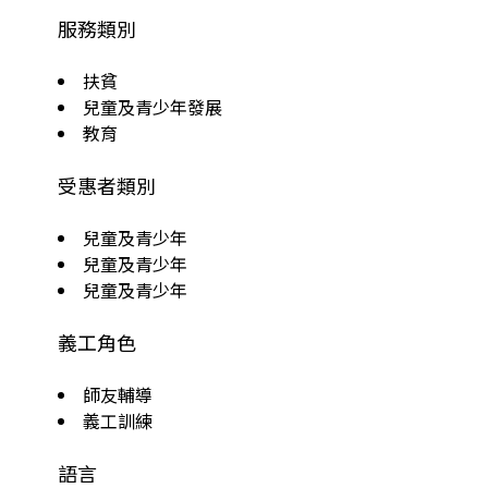
服務類別
扶貧
兒童及青少年發展
教育
受惠者類別
兒童及青少年
兒童及青少年
兒童及青少年
義工角色
師友輔導
義工訓練
語言